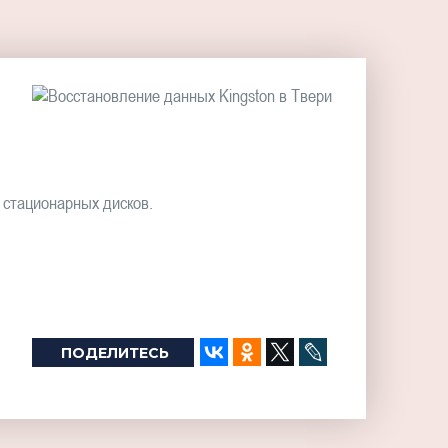
 стационарных дисков.
ПОДЕЛИТЕСЬ