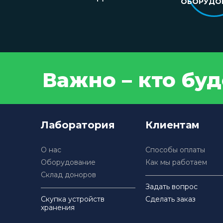
ОБОРУДО
Важно – кто бу
Лаборатория
Клиентам
О нас
Способы оплаты
Оборудование
Как мы работаем
Склад доноров
Задать вопрос
Скупка устройств
Сделать заказ
хранения