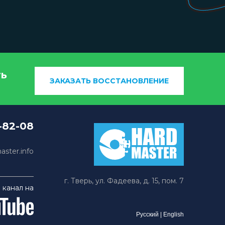
ть
ЗАКАЗАТЬ ВОССТАНОВЛЕНИЕ
-82-08
ster.info
г. Тверь, ул. Фадеева, д. 15, пом. 7
 канал на
Русский
|
English