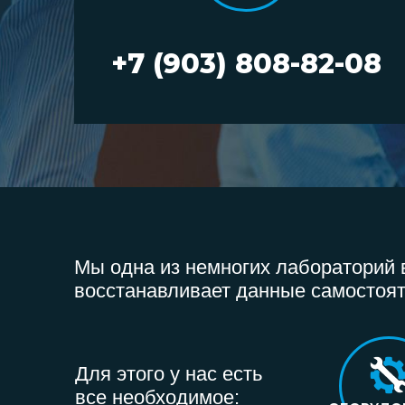
+7 (903) 808-82-08
Мы одна из немногих лабораторий в
восстанавливает данные самостоят
Для этого у нас есть
все необходимое: