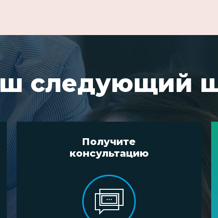
ш следующий 
Получите
консультацию