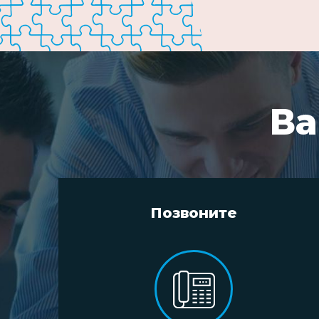
Ва
Позвоните