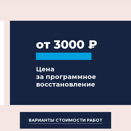
от 3000
Цена
за программное
восстановление
ВАРИАНТЫ СТОИМОСТИ РАБОТ