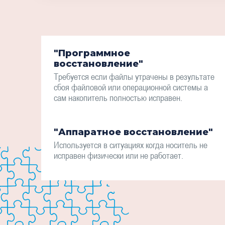
"Программное
восстановление"
Требуется если файлы утрачены в результате
сбоя файловой или операционной системы а
сам накопитель полностью исправен.
"Аппаратное восстановление"
Используется в ситуациях когда носитель не
исправен физически или не работает.