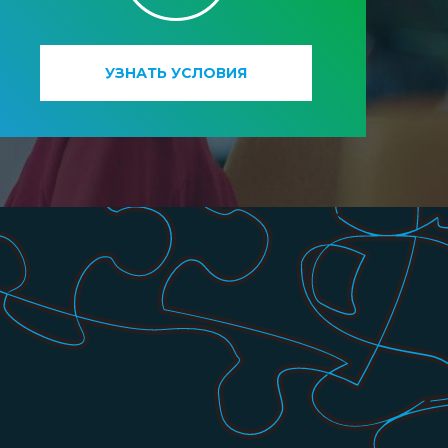
УЗНАТЬ УСЛОВИЯ