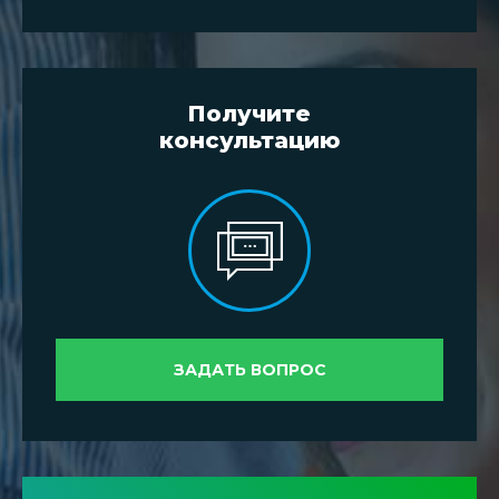
Получите
консультацию
ЗАДАТЬ ВОПРОС