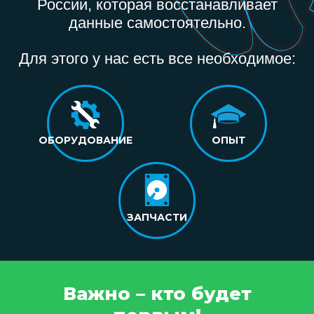
России, которая восстанавливает
данные самостоятельно.
Для этого у нас есть все необходимое:
ОБОРУДОВАНИЕ
ОПЫТ
ЗАПЧАСТИ
Важно – кто будет