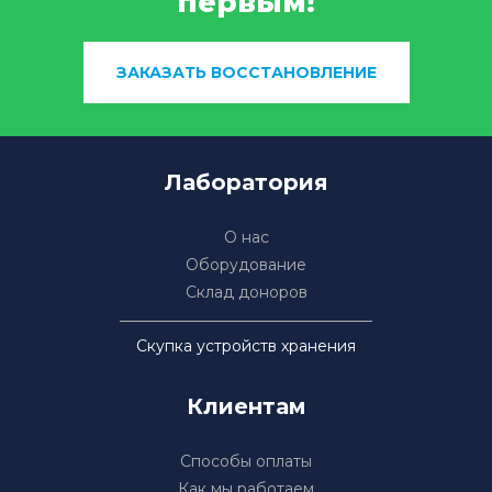
первым!
ЗАКАЗАТЬ ВОССТАНОВЛЕНИЕ
Лаборатория
О нас
Оборудование
Склад доноров
Скупка устройств хранения
Клиентам
Способы оплаты
Как мы работаем