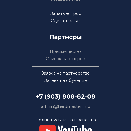
Задать вопрос
Сделать заказ
Партнеры
Преимущества
Список партнёров
Заявка на партнерство
Заявка на обучение
+7 (903) 808-82-08
admin@hardmaster.info
Подпишись на наш канал на