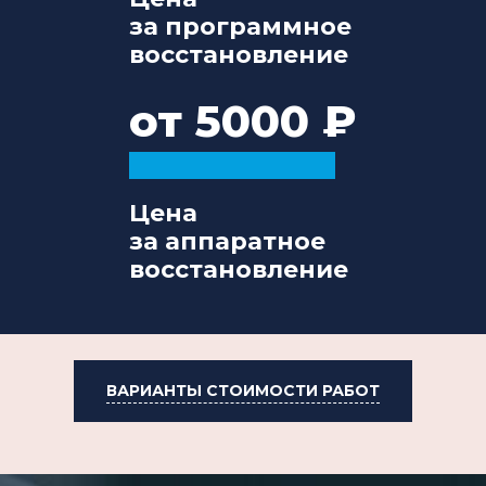
за программное
восстановление
от 5000
Цена
за аппаратное
восстановление
ВАРИАНТЫ СТОИМОСТИ РАБОТ