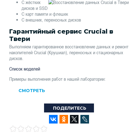
С жёстких
дисков и SSD
С карт памяти и флешек
С внешних, переносных дисков
Гарантийный сервис Crucial в
Твери
Выполняем гарантированное восстановление данных и ремонт
накопителей Crucial (Крушиал), переносных и стационарных
дисков.
Список моделей
Примеры выполнения работ в нашей лаборатории:
СМОТРЕТЬ
ПОДЕЛИТЕСЬ