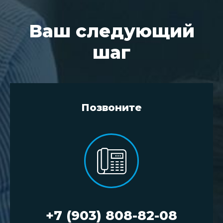
Ваш следующий
шаг
Позвоните
+7 (903) 808-82-08