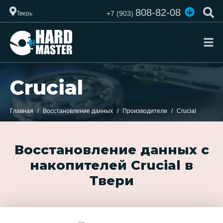
808-82-08
+7 (903)
Тверь
Crucial
Главная
Восстановление данных
Производители
Crucial
Восстановление данных с
накопителей Crucial в
Твери