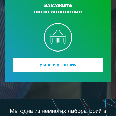
Закажите
восстановление
УЗНАТЬ УСЛОВИЯ
Мы одна из немногих лабораторий в