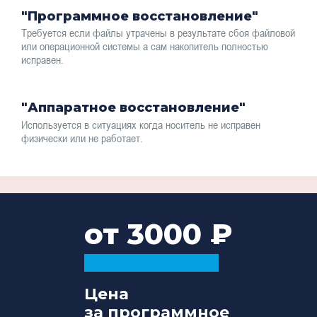
"Программное восстановление"
Требуется если файлы утрачены в результате сбоя файловой
или операционной системы а сам накопитель полностью
исправен.
"Аппаратное восстановление"
Используется в ситуациях когда носитель не исправен
физически или не работает.
от 3000
Цена
за программное