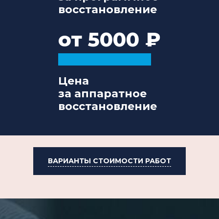
восстановление
от 5000
Цена
за аппаратное
восстановление
ВАРИАНТЫ СТОИМОСТИ РАБОТ