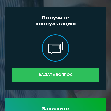
Получите
консультацию
ЗАДАТЬ ВОПРОС
Закажите