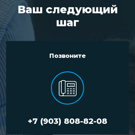
Ваш следующий
шаг
Позвоните
+7 (903) 808-82-08