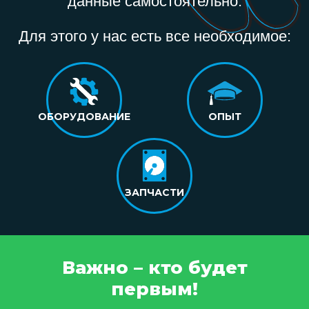
данные самостоятельно.
Для этого у нас есть все необходимое:
ОБОРУДОВАНИЕ
ОПЫТ
ЗАПЧАСТИ
Важно – кто будет
первым!