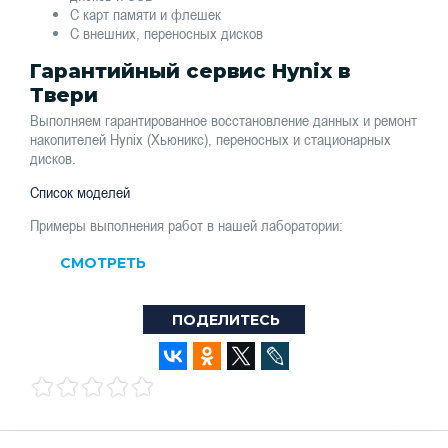
С карт памяти и флешек
С внешних, переносных дисков
Гарантийный сервис Hynix в
Твери
Выполняем гарантированное восстановление данных и ремонт
накопителей Hynix (Хьюникс), переносных и стационарных
дисков.
Список моделей
Примеры выполнения работ в нашей лаборатории:
СМОТРЕТЬ
ПОДЕЛИТЕСЬ