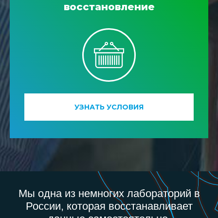
восстановление
УЗНАТЬ УСЛОВИЯ
Мы одна из немногих лабораторий в
России, которая восстанавливает