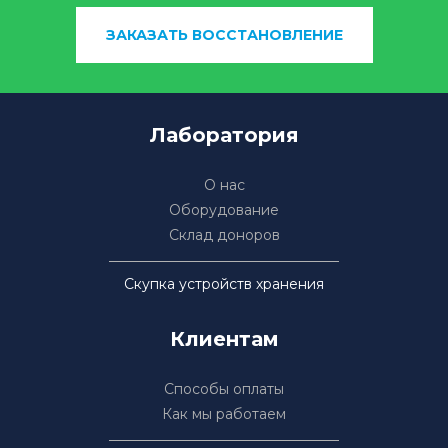
ЗАКАЗАТЬ ВОССТАНОВЛЕНИЕ
Лаборатория
О нас
Оборудование
Склад доноров
Скупка устройств хранения
Клиентам
Способы оплаты
Как мы работаем