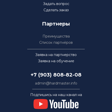
Задать вопрос
Сделать заказ
Партнеры
Преимущества
Список партнёров
Заявка на партнерство
Заявка на обучение
+7 (903) 808-82-08
admin@hardmaster.info
Подпишись на наш канал на